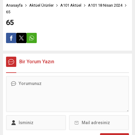
Anasayfa
Aktüel Ürünler
A101 Aktüel
A101 18 Nisan 2024
65
65
Bir Yorum Yazın