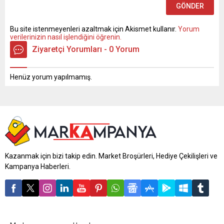
Bu site istenmeyenleri azaltmak için Akismet kullanır.
Yorum
verilerinizin nasıl işlendiğini öğrenin.
Ziyaretçi Yorumları - 0 Yorum
Henüz yorum yapılmamış.
Kazanmak için bizi takip edin. Market Broşürleri, Hediye Çekilişleri ve
Kampanya Haberleri.