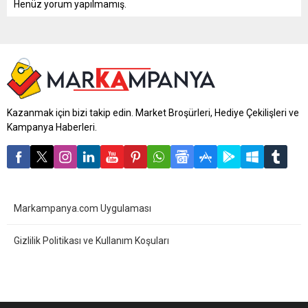
Henüz yorum yapılmamış.
Kazanmak için bizi takip edin. Market Broşürleri, Hediye Çekilişleri ve
Kampanya Haberleri.
Markampanya.com Uygulaması
Gizlilik Politikası ve Kullanım Koşuları