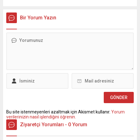
Bir Yorum Yazın
Bu site istenmeyenleri azaltmak için Akismet kullanır.
Yorum
verilerinizin nasıl işlendiğini öğrenin.
Ziyaretçi Yorumları - 0 Yorum