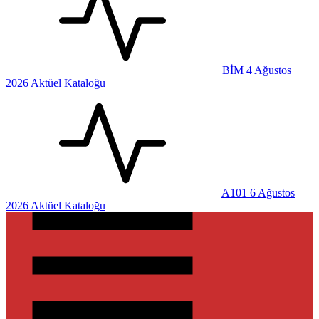
BİM 4 Ağustos
2026 Aktüel Kataloğu
A101 6 Ağustos
2026 Aktüel Kataloğu