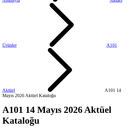
Anasayfa
Aktüel
Ürünler
A101
Aktüel
A101 14
Mayıs 2026 Aktüel Kataloğu
A101 14 Mayıs 2026 Aktüel
Kataloğu