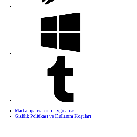
Markampanya.com Uygulaması
Gizlilik Politikası ve Kullanım Koşuları