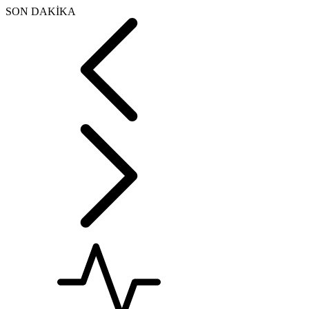
SON DAKİKA