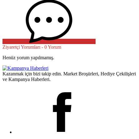
Ziyaretçi Yorumları - 0 Yorum
Henüz yorum yapılmamış.
Kazanmak için bizi takip edin. Market Broşürleri, Hediye Çekilişleri
ve Kampanya Haberleri.