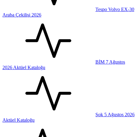
Tespo Volvo EX-30
Araba Çekilişi 2026
BİM 7 Ağustos
2026 Aktüel Kataloğu
Şok 5 Ağustos 2026
Aktüel Kataloğu