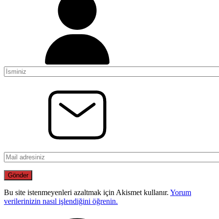
Bu site istenmeyenleri azaltmak için Akismet kullanır.
Yorum
verilerinizin nasıl işlendiğini öğrenin.