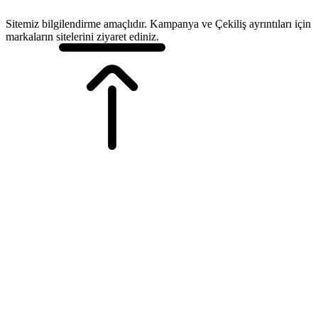
Sitemiz bilgilendirme amaçlıdır. Kampanya ve Çekiliş ayrıntıları için
markaların sitelerini ziyaret ediniz.