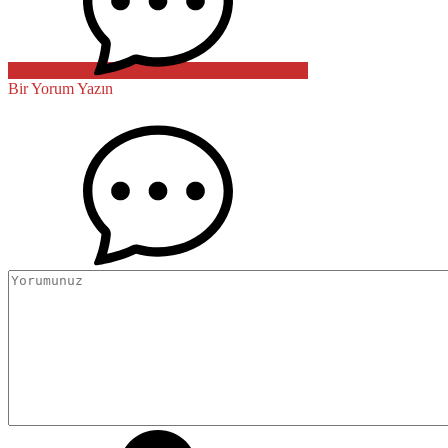
Bir Yorum Yazın