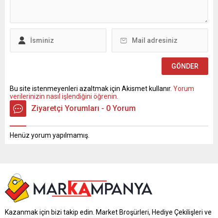
Bu site istenmeyenleri azaltmak için Akismet kullanır.
Yorum
verilerinizin nasıl işlendiğini öğrenin.
Ziyaretçi Yorumları - 0 Yorum
Henüz yorum yapılmamış.
Kazanmak için bizi takip edin. Market Broşürleri, Hediye Çekilişleri ve