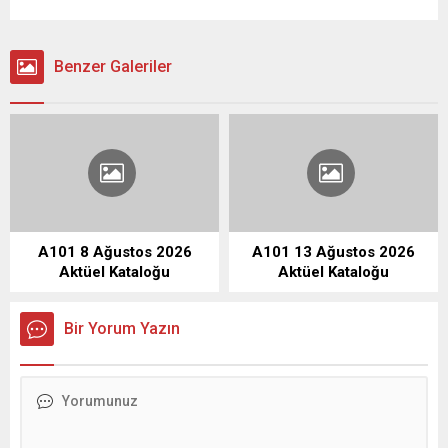
Benzer Galeriler
A101 8 Ağustos 2026
A101 13 Ağustos 2026
Aktüel Kataloğu
Aktüel Kataloğu
Bir Yorum Yazın