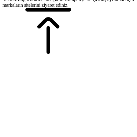
markaların sitelerini ziyaret ediniz.