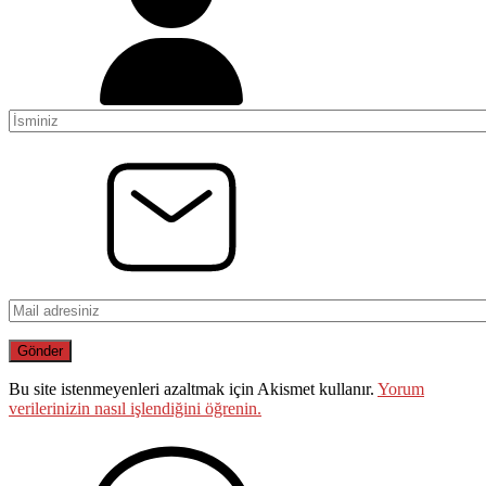
Bu site istenmeyenleri azaltmak için Akismet kullanır.
Yorum
verilerinizin nasıl işlendiğini öğrenin.