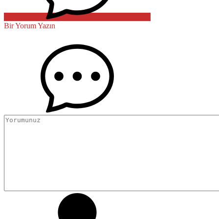
Bir Yorum Yazın