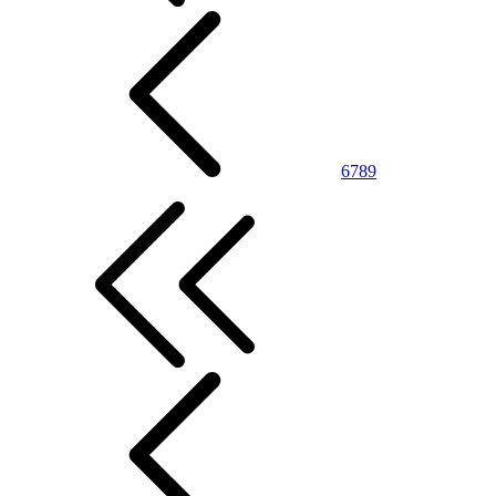
6
7
8
9