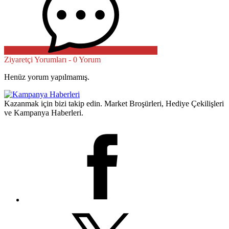
Ziyaretçi Yorumları - 0 Yorum
Henüz yorum yapılmamış.
Kazanmak için bizi takip edin. Market Broşürleri, Hediye Çekilişleri
ve Kampanya Haberleri.