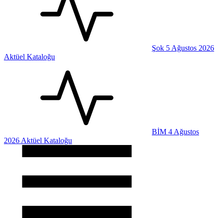
Şok 5 Ağustos 2026
Aktüel Kataloğu
BİM 4 Ağustos
2026 Aktüel Kataloğu