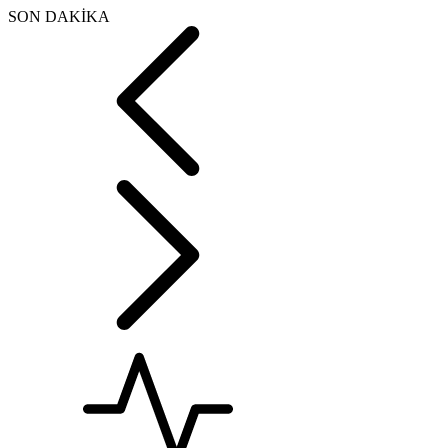
SON DAKİKA