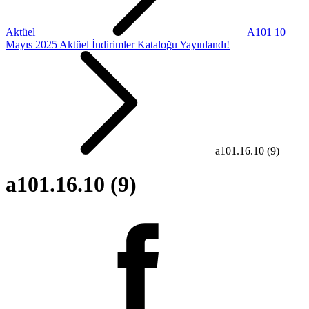
Aktüel
A101 10
Mayıs 2025 Aktüel İndirimler Kataloğu Yayınlandı!
a101.16.10 (9)
a101.16.10 (9)