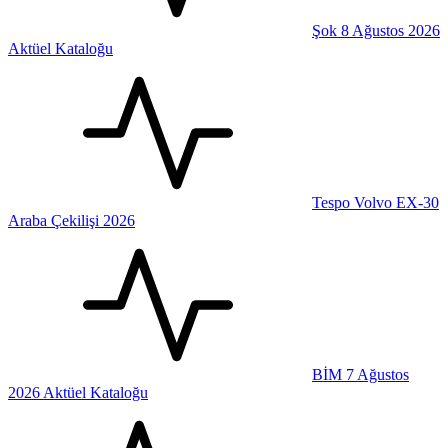
Şok 8 Ağustos 2026
Aktüel Kataloğu
Tespo Volvo EX-30
Araba Çekilişi 2026
BİM 7 Ağustos
2026 Aktüel Kataloğu