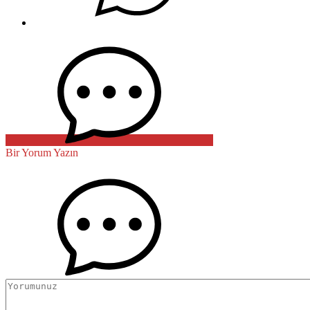
Bir Yorum Yazın