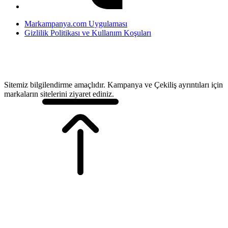
Markampanya.com Uygulaması
Gizlilik Politikası ve Kullanım Koşuları
Sitemiz bilgilendirme amaçlıdır. Kampanya ve Çekiliş ayrıntıları için
markaların sitelerini ziyaret ediniz.