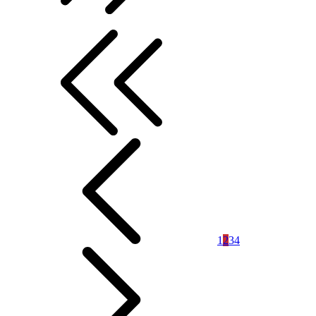
1
2
3
4