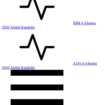
BİM 4 Ağustos
2026 Aktüel Kataloğu
A101 6 Ağustos
2026 Aktüel Kataloğu