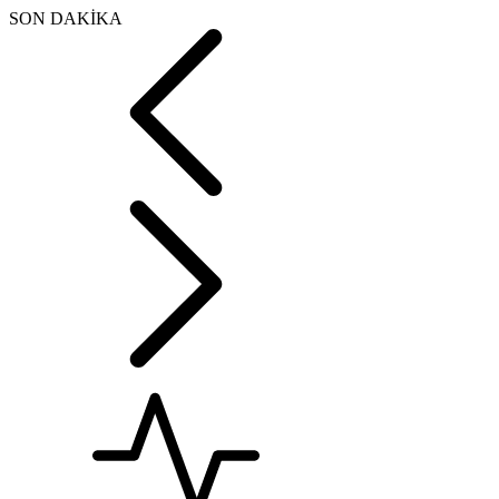
SON DAKİKA