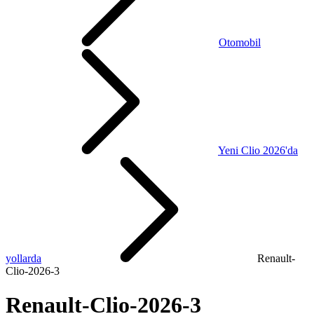
Otomobil
Yeni Clio 2026'da
yollarda
Renault-
Clio-2026-3
Renault-Clio-2026-3