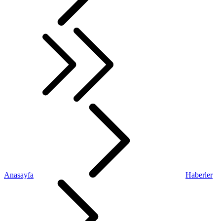
Anasayfa
Haberler