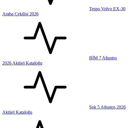
Tespo Volvo EX-30
Araba Çekilişi 2026
BİM 7 Ağustos
2026 Aktüel Kataloğu
Şok 5 Ağustos 2026
Aktüel Kataloğu