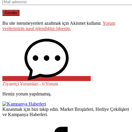
Bu site istenmeyenleri azaltmak için Akismet kullanır.
Yorum
verilerinizin nasıl işlendiğini öğrenin.
Ziyaretçi Yorumları - 0 Yorum
Henüz yorum yapılmamış.
Kazanmak için bizi takip edin. Market Broşürleri, Hediye Çekilişleri
ve Kampanya Haberleri.