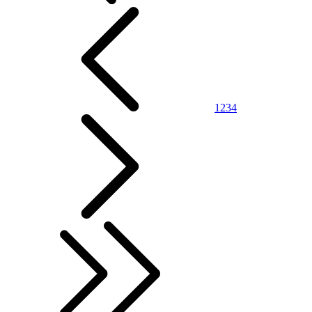
1
2
3
4