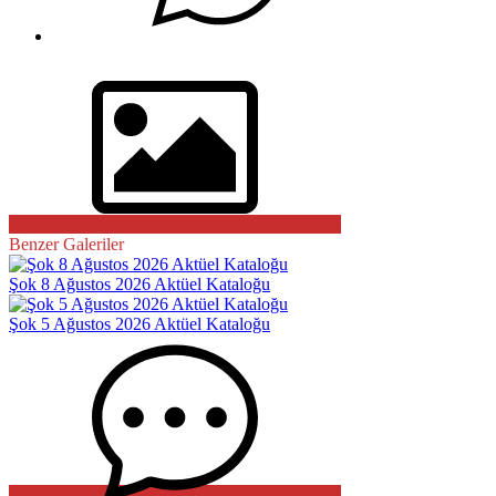
Benzer Galeriler
Şok 8 Ağustos 2026 Aktüel Kataloğu
Şok 5 Ağustos 2026 Aktüel Kataloğu