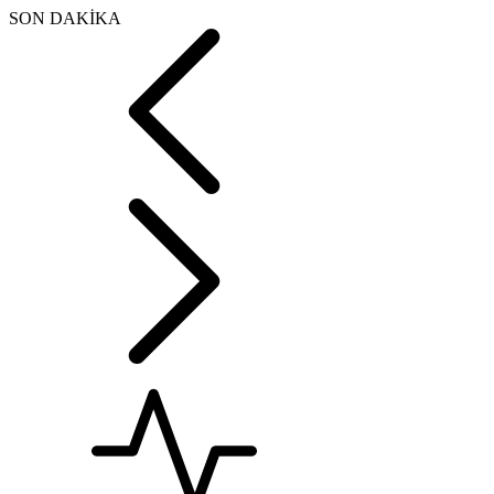
SON DAKİKA