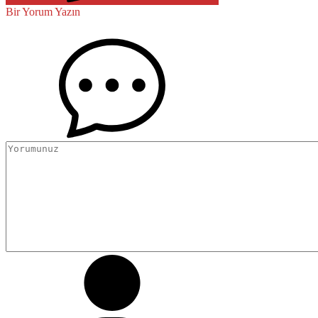
Bir Yorum Yazın