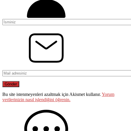
Bu site istenmeyenleri azaltmak için Akismet kullanır.
Yorum
verilerinizin nasıl işlendiğini öğrenin.