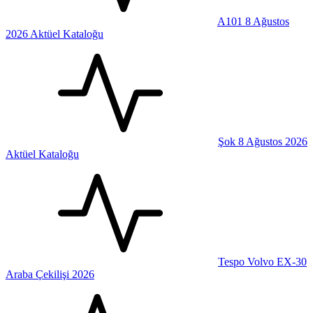
A101 8 Ağustos
2026 Aktüel Kataloğu
Şok 8 Ağustos 2026
Aktüel Kataloğu
Tespo Volvo EX-30
Araba Çekilişi 2026