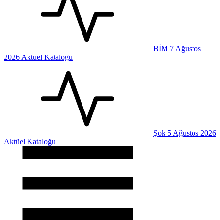
BİM 7 Ağustos
2026 Aktüel Kataloğu
Şok 5 Ağustos 2026
Aktüel Kataloğu