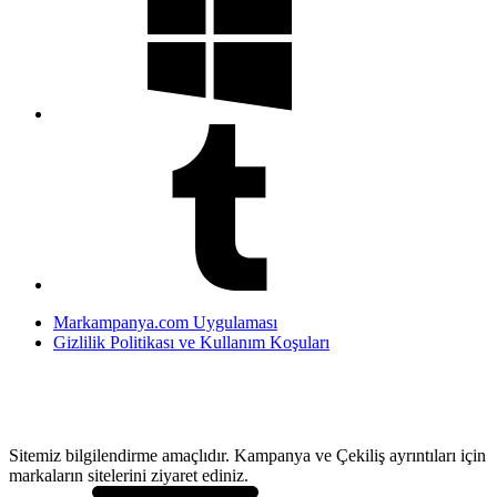
Markampanya.com Uygulaması
Gizlilik Politikası ve Kullanım Koşuları
Sitemiz bilgilendirme amaçlıdır. Kampanya ve Çekiliş ayrıntıları için
markaların sitelerini ziyaret ediniz.