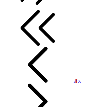
3
4
5
6