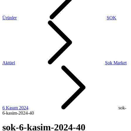
Ürünler
ŞOK
Aktüel
Şok Market
6 Kasım 2024
sok-
6-kasim-2024-40
sok-6-kasim-2024-40