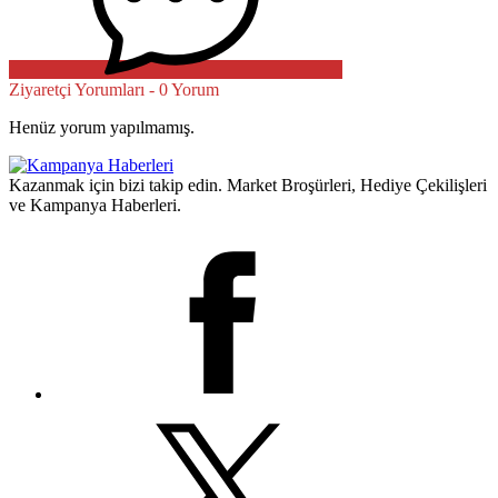
Ziyaretçi Yorumları - 0 Yorum
Henüz yorum yapılmamış.
Kazanmak için bizi takip edin. Market Broşürleri, Hediye Çekilişleri
ve Kampanya Haberleri.