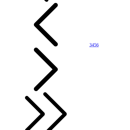
3
4
5
6