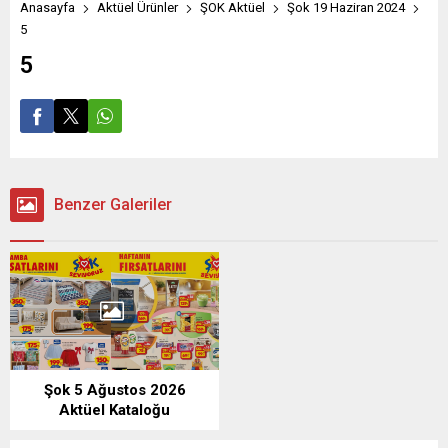
Anasayfa
Aktüel Ürünler
ŞOK Aktüel
Şok 19 Haziran 2024
5
5
Benzer Galeriler
Şok 5 Ağustos 2026
Aktüel Kataloğu