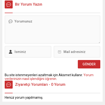
Bir Yorum Yazın
Bu site istenmeyenleri azaltmak için Akismet kullanır.
Yorum
verilerinizin nasıl işlendiğini öğrenin.
Ziyaretçi Yorumları - 0 Yorum
Henüz yorum yapılmamış.