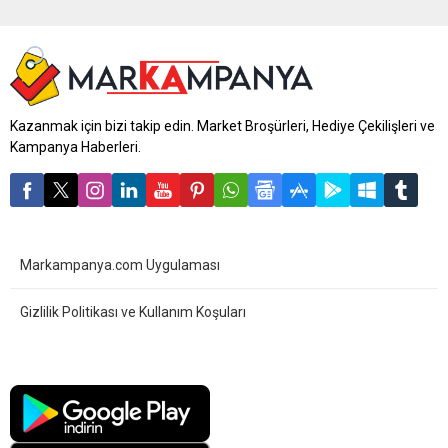
Kazanmak için bizi takip edin. Market Broşürleri, Hediye Çekilişleri ve
Kampanya Haberleri.
Markampanya.com Uygulaması
Gizlilik Politikası ve Kullanım Koşuları