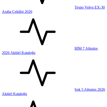
Tespo Volvo EX-30
Araba Çekilişi 2026
BİM 7 Ağustos
2026 Aktüel Kataloğu
Şok 5 Ağustos 2026
Aktüel Kataloğu