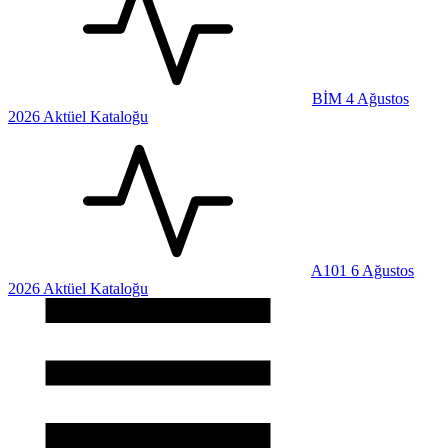
BİM 4 Ağustos
2026 Aktüel Kataloğu
A101 6 Ağustos
2026 Aktüel Kataloğu