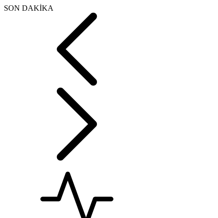
SON DAKİKA