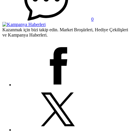
0
Kazanmak için bizi takip edin. Market Broşürleri, Hediye Çekilişleri
ve Kampanya Haberleri.