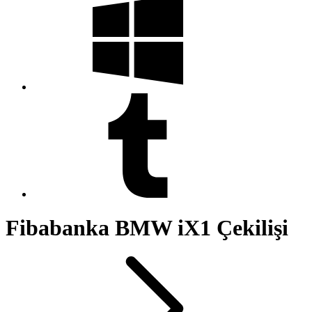
Fibabanka BMW iX1 Çekilişi