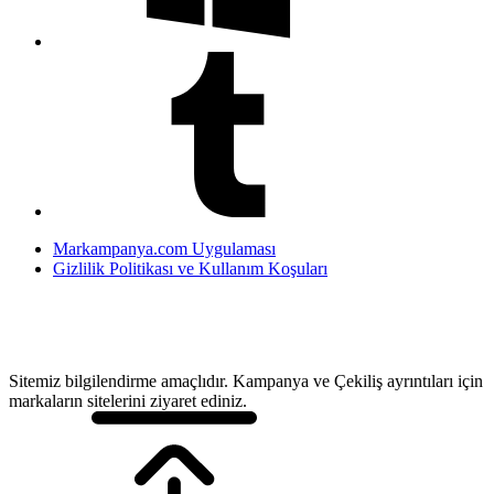
Markampanya.com Uygulaması
Gizlilik Politikası ve Kullanım Koşuları
Sitemiz bilgilendirme amaçlıdır. Kampanya ve Çekiliş ayrıntıları için
markaların sitelerini ziyaret ediniz.