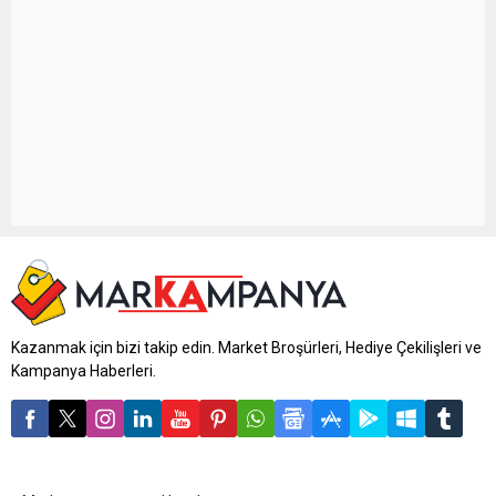
Kazanmak için bizi takip edin. Market Broşürleri, Hediye Çekilişleri ve
Kampanya Haberleri.