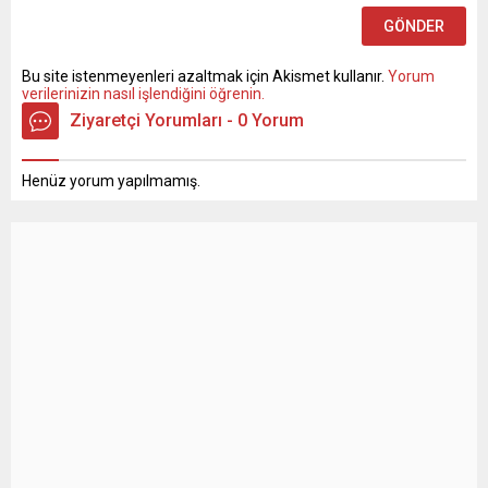
Bu site istenmeyenleri azaltmak için Akismet kullanır.
Yorum
verilerinizin nasıl işlendiğini öğrenin.
Ziyaretçi Yorumları - 0 Yorum
Henüz yorum yapılmamış.