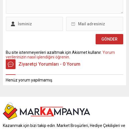
Bu site istenmeyenleri azaltmak için Akismet kullanır.
Yorum
verilerinizin nasıl işlendiğini öğrenin.
Ziyaretçi Yorumları - 0 Yorum
Henüz yorum yapılmamış.
Kazanmak için bizi takip edin. Market Broşürleri, Hediye Çekilişleri ve