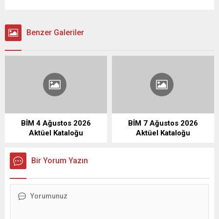
Benzer Galeriler
BİM 4 Ağustos 2026
BİM 7 Ağustos 2026
Aktüel Kataloğu
Aktüel Kataloğu
Bir Yorum Yazın