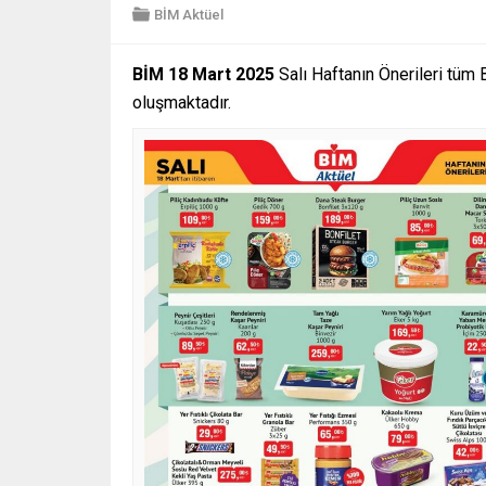
BİM Aktüel
BİM 18 Mart 2025
Salı Haftanın Önerileri tüm 
oluşmaktadır.