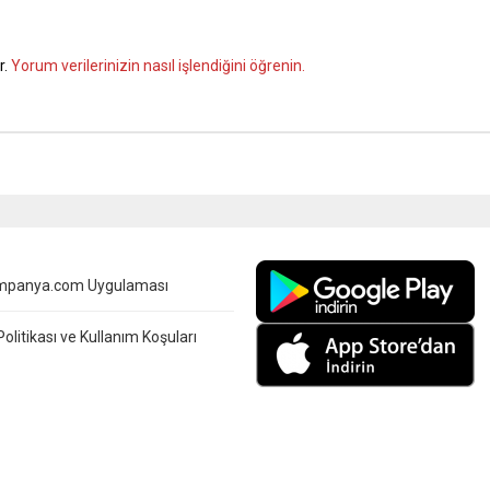
r.
Yorum verilerinizin nasıl işlendiğini öğrenin.
mpanya.com Uygulaması
 Politikası ve Kullanım Koşuları