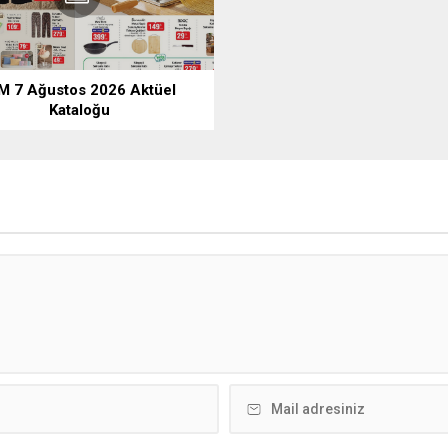
M 7 Ağustos 2026 Aktüel
Kataloğu