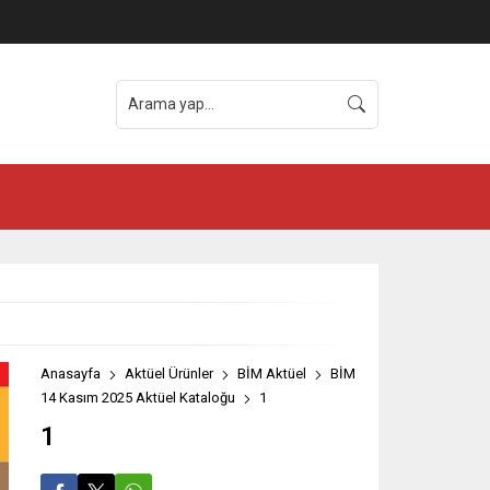
Anasayfa
Aktüel Ürünler
BİM Aktüel
BİM
14 Kasım 2025 Aktüel Kataloğu
1
1