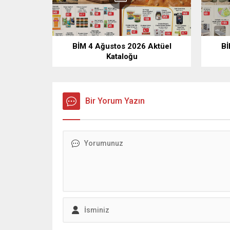
BİM 4 Ağustos 2026 Aktüel
Bİ
Kataloğu
Bir Yorum Yazın