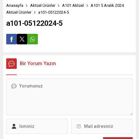
Anasayfa
Aktüel Ürünler
A101 Aktüel
A101 5 Aralık 2024
Aktüel Ürünler
a101-05122024-5
a101-05122024-5
Bir Yorum Yazın