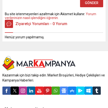
Bu site istenmeyenleri azaltmak için Akismet kullanır.
Yorum
verilerinizin nasıl işlendiğini öğrenin.
Ziyaretçi Yorumları - 0 Yorum
Henüz yorum yapılmamış.
Kazanmak için bizi takip edin. Market Broşürleri, Hediye Çekilişleri ve
Kampanya Haberleri.