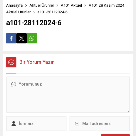
Anasayfa
Aktüel Ürünler
A101 Aktüel
A101 28 Kasım 2024
Aktüel Ürünler
a101-28112024-6
a101-28112024-6
Bir Yorum Yazın