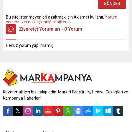
Bu site istenmeyenleri azaltmak için Akismet kullanır.
Yorum
verilerinizin nasıl işlendiğini öğrenin.
Ziyaretçi Yorumları - 0 Yorum
Henüz yorum yapılmamış.
Kazanmak için bizi takip edin. Market Broşürleri, Hediye Çekilişleri ve
Kampanya Haberleri.