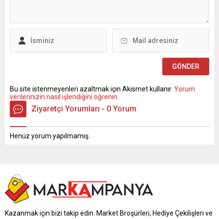
Bu site istenmeyenleri azaltmak için Akismet kullanır.
Yorum
verilerinizin nasıl işlendiğini öğrenin.
Ziyaretçi Yorumları - 0 Yorum
Henüz yorum yapılmamış.
Kazanmak için bizi takip edin. Market Broşürleri, Hediye Çekilişleri ve