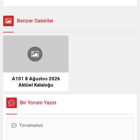
Benzer Galeriler
A101 8 Ağustos 2026
Aktüel Kataloğu
Bir Yorum Yazın