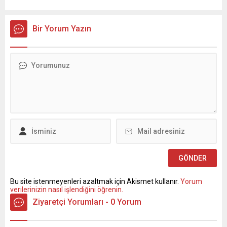
Bir Yorum Yazın
Bu site istenmeyenleri azaltmak için Akismet kullanır.
Yorum
verilerinizin nasıl işlendiğini öğrenin.
Ziyaretçi Yorumları - 0 Yorum