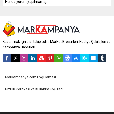
Henüz yorum yapılmamış.
Kazanmak için bizi takip edin. Market Broşürleri, Hediye Çekilişleri ve
Kampanya Haberleri.
Markampanya.com Uygulaması
Gizlilik Politikası ve Kullanım Koşuları