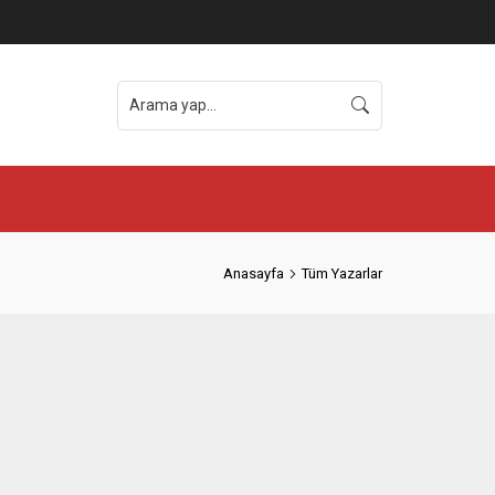
Anasayfa
Tüm Yazarlar