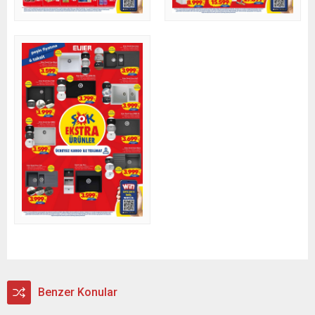
Benzer Konular