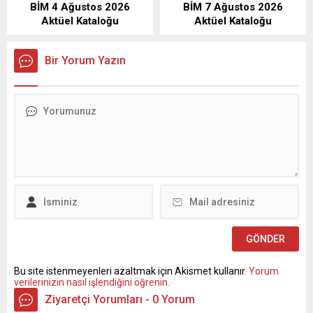
BİM 4 Ağustos 2026
BİM 7 Ağustos 2026
Aktüel Kataloğu
Aktüel Kataloğu
Bir Yorum Yazın
Bu site istenmeyenleri azaltmak için Akismet kullanır.
Yorum
verilerinizin nasıl işlendiğini öğrenin.
Ziyaretçi Yorumları - 0 Yorum