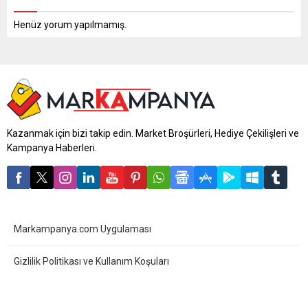
Henüz yorum yapılmamış.
Kazanmak için bizi takip edin. Market Broşürleri, Hediye Çekilişleri ve
Kampanya Haberleri.
Markampanya.com Uygulaması
Gizlilik Politikası ve Kullanım Koşuları