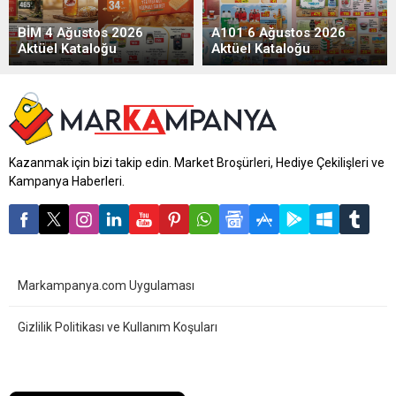
BİM 4 Ağustos 2026
A101 6 Ağustos 2026
Aktüel Kataloğu
Aktüel Kataloğu
Kazanmak için bizi takip edin. Market Broşürleri, Hediye Çekilişleri ve
Kampanya Haberleri.
Markampanya.com Uygulaması
Gizlilik Politikası ve Kullanım Koşuları