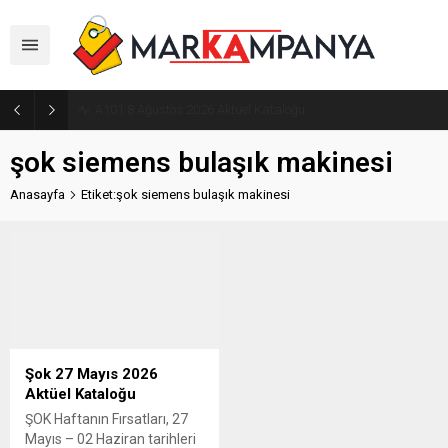
A101 8 Ağustos 2026 Aktüel Kataloğu
şok siemens bulaşık makinesi
Anasayfa
Etiket:şok siemens bulaşık makinesi
Şok 27 Mayıs 2026
Aktüel Kataloğu
ŞOK Haftanın Fırsatları, 27
Mayıs – 02 Haziran tarihleri