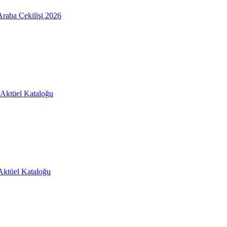
raba Çekilişi 2026
Aktüel Kataloğu
Aktüel Kataloğu