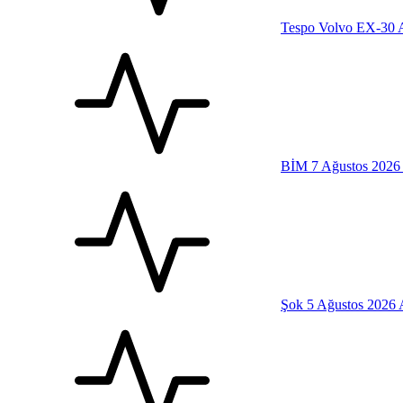
Tespo Volvo EX-30 A
BİM 7 Ağustos 2026 
Şok 5 Ağustos 2026 