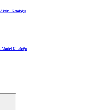
Aktüel Kataloğu
 Aktüel Kataloğu