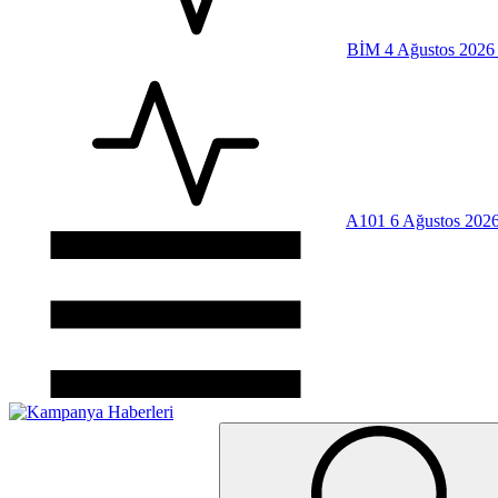
BİM 4 Ağustos 2026 
A101 6 Ağustos 2026