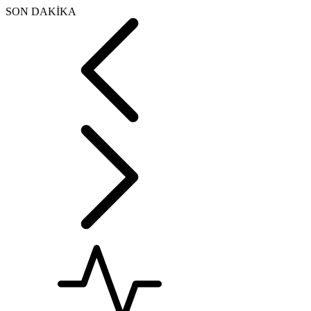
SON DAKİKA