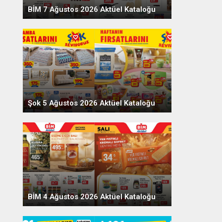
BİM 7 Ağustos 2026 Aktüel Kataloğu
Şok 5 Ağustos 2026 Aktüel Kataloğu
BİM 4 Ağustos 2026 Aktüel Kataloğu