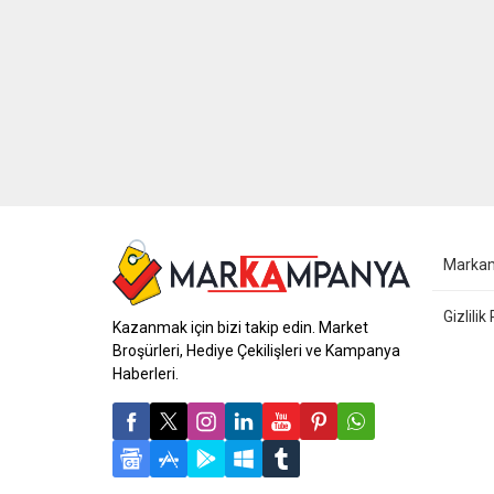
Marka
Gizlilik
Kazanmak için bizi takip edin. Market
Broşürleri, Hediye Çekilişleri ve Kampanya
Haberleri.