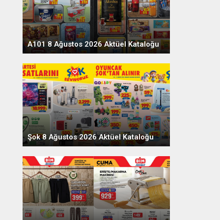
A101 8 Ağustos 2026 Aktüel Kataloğu
Şok 8 Ağustos 2026 Aktüel Kataloğu