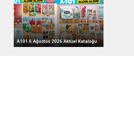
A101 6 Ağustos 2026 Aktüel Kataloğu