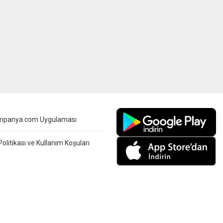
mpanya.com Uygulaması
 Politikası ve Kullanım Koşuları