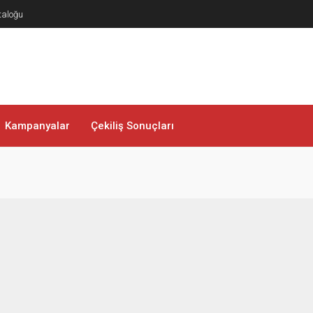
taloğu
Kampanyalar
Çekiliş Sonuçları