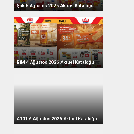
Şok 5 Ağustos 2026 Aktüel Kataloğu
BİM 4 Ağustos 2026 Aktüel Kataloğu
A101 6 Ağustos 2026 Aktüel Kataloğu