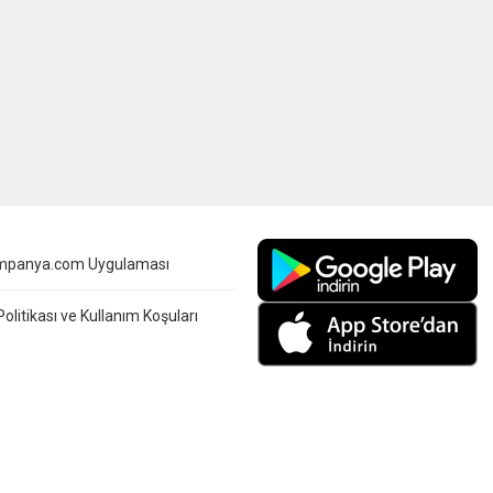
mpanya.com Uygulaması
 Politikası ve Kullanım Koşuları