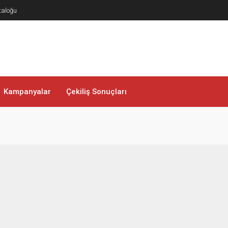
taloğu
Kampanyalar
Çekiliş Sonuçları