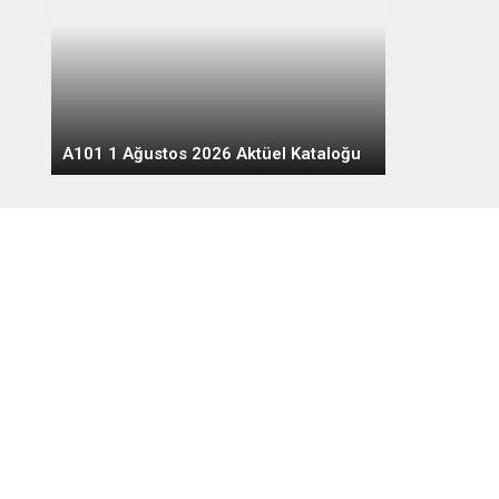
A101 1 Ağustos 2026 Aktüel Kataloğu