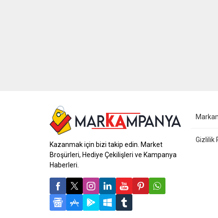
Marka
Gizlilik
Kazanmak için bizi takip edin. Market
Broşürleri, Hediye Çekilişleri ve Kampanya
Haberleri.