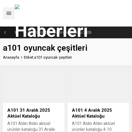
Tespo Volvo EX-30 Araba Çekilişi 2026
a101 oyuncak çeşitleri
Anasayfa
Etiket:a101 oyuncak çeşitleri
A101 31 Aralık 2025
A101 4 Aralık 2025
Aktüel Kataloğu
Aktüel Kataloğu
A101 Aldın Aldın aktüel
A101 Aldın Aldın aktüel
ürünler kataloğu 31 Aralık-
ürünler kataloğu 4-10