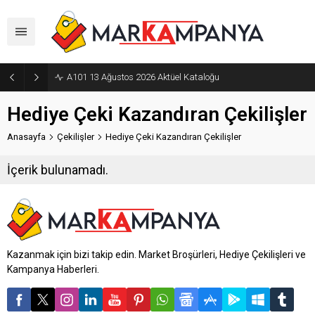
A101 13 Ağustos 2026 Aktüel Kataloğu
Hediye Çeki Kazandıran Çekilişler
Anasayfa
Çekilişler
Hediye Çeki Kazandıran Çekilişler
İçerik bulunamadı.
Kazanmak için bizi takip edin. Market Broşürleri, Hediye Çekilişleri ve
Kampanya Haberleri.