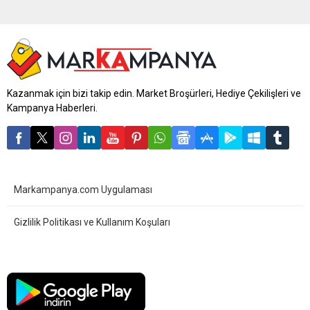
Kazanmak için bizi takip edin. Market Broşürleri, Hediye Çekilişleri ve
Kampanya Haberleri.
Markampanya.com Uygulaması
Gizlilik Politikası ve Kullanım Koşuları