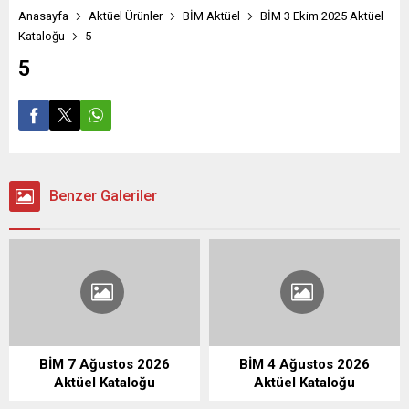
Anasayfa
Aktüel Ürünler
BİM Aktüel
BİM 3 Ekim 2025 Aktüel
Kataloğu
5
5
Benzer Galeriler
BİM 7 Ağustos 2026
BİM 4 Ağustos 2026
Aktüel Kataloğu
Aktüel Kataloğu