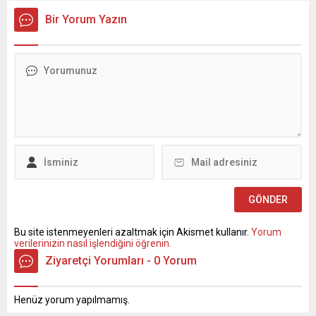
Bir Yorum Yazın
Bu site istenmeyenleri azaltmak için Akismet kullanır.
Yorum
verilerinizin nasıl işlendiğini öğrenin.
Ziyaretçi Yorumları - 0 Yorum
Henüz yorum yapılmamış.