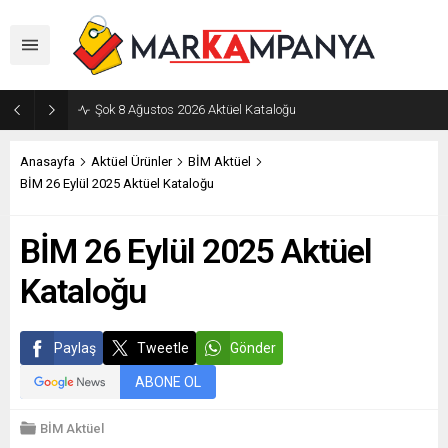
Şok 8 Ağustos 2026 Aktüel Kataloğu
Anasayfa
Aktüel Ürünler
BİM Aktüel
BİM 26 Eylül 2025 Aktüel Kataloğu
BİM 26 Eylül 2025 Aktüel
Kataloğu
Paylaş
Tweetle
Gönder
ABONE OL
BİM Aktüel