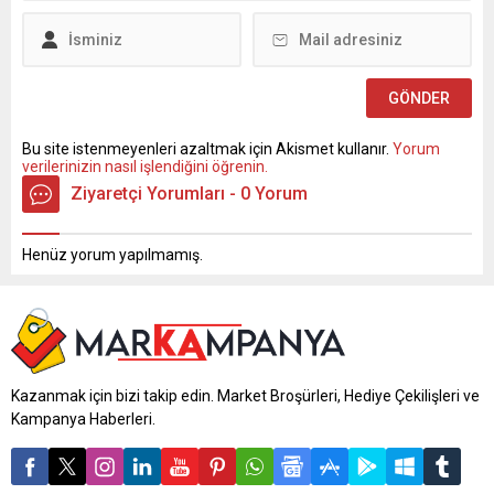
Love...
Bu site istenmeyenleri azaltmak için Akismet kullanır.
Yorum
verilerinizin nasıl işlendiğini öğrenin.
Ziyaretçi Yorumları - 0 Yorum
Henüz yorum yapılmamış.
Kazanmak için bizi takip edin. Market Broşürleri, Hediye Çekilişleri ve
Kampanya Haberleri.