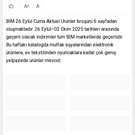
A
A
+
-
BİM 26 Eylül Cuma Aktüel Ürünler broşürü 6 sayfadan
oluşmaktadır. 26 Eylül–02 Ekim 2025 tarihleri arasında
geçerli olacak indirimler tüm BİM marketlerde geçerlidir.
Bu haftaki katalogda mutfak eşyalarından elektronik
ürünlere, ev tekstilinden oyuncaklara kadar çok geniş
yelpazede ürünler mevcut.