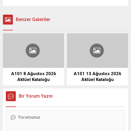
Benzer Galeriler
A101 8 Ağustos 2026
A101 13 Ağustos 2026
Aktüel Kataloğu
Aktüel Kataloğu
Bir Yorum Yazın