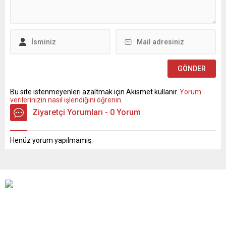
Bu site istenmeyenleri azaltmak için Akismet kullanır.
Yorum
verilerinizin nasıl işlendiğini öğrenin.
Ziyaretçi Yorumları - 0 Yorum
Henüz yorum yapılmamış.