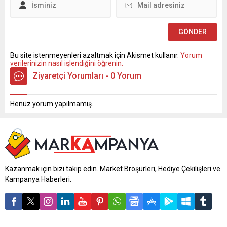
Bu site istenmeyenleri azaltmak için Akismet kullanır.
Yorum
verilerinizin nasıl işlendiğini öğrenin.
Ziyaretçi Yorumları - 0 Yorum
Henüz yorum yapılmamış.
Kazanmak için bizi takip edin. Market Broşürleri, Hediye Çekilişleri ve
Kampanya Haberleri.