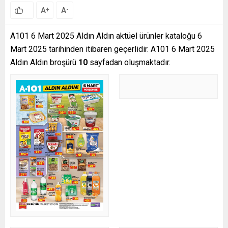
A
A
+
-
A101 6 Mart 2025 Aldın Aldın aktüel ürünler kataloğu 6
Mart 2025 tarihinden itibaren geçerlidir. A101 6 Mart 2025
Aldın Aldın broşürü
10
sayfadan oluşmaktadır.