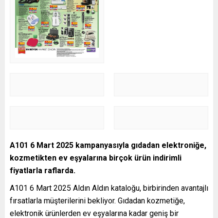
A101 6 Mart 2025 kampanyasıyla gıdadan elektroniğe,
kozmetikten ev eşyalarına birçok ürün indirimli
fiyatlarla raflarda.
A101 6 Mart 2025 Aldın Aldın kataloğu, birbirinden avantajlı
fırsatlarla müşterilerini bekliyor. Gıdadan kozmetiğe,
elektronik ürünlerden ev eşyalarına kadar geniş bir