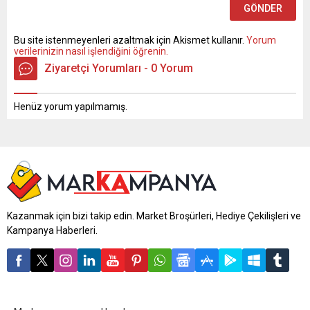
Bu site istenmeyenleri azaltmak için Akismet kullanır.
Yorum
verilerinizin nasıl işlendiğini öğrenin.
Ziyaretçi Yorumları - 0 Yorum
Henüz yorum yapılmamış.
Kazanmak için bizi takip edin. Market Broşürleri, Hediye Çekilişleri ve
Kampanya Haberleri.