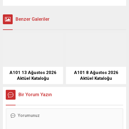
Benzer Galeriler
A101 13 Ağustos 2026
A101 8 Ağustos 2026
Aktüel Kataloğu
Aktüel Kataloğu
Bir Yorum Yazın