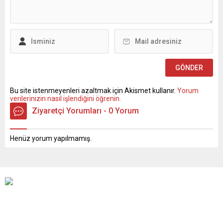
Bu site istenmeyenleri azaltmak için Akismet kullanır.
Yorum
verilerinizin nasıl işlendiğini öğrenin.
Ziyaretçi Yorumları - 0 Yorum
Henüz yorum yapılmamış.