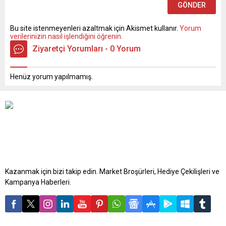
Bu site istenmeyenleri azaltmak için Akismet kullanır.
Yorum
verilerinizin nasıl işlendiğini öğrenin.
Ziyaretçi Yorumları - 0 Yorum
Henüz yorum yapılmamış.
Kazanmak için bizi takip edin. Market Broşürleri, Hediye Çekilişleri ve
Kampanya Haberleri.