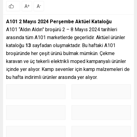
A
A
+
-
A101 2 Mayıs 2024 Perşembe Aktüel Kataloğu
A101 “Aldın Aldın” broşürü 2 – 8 Mayıs 2024 tarihleri
arasında tüm A101 marketlerde geçerlidir. Aktüel ürünler
kataloğu
13
sayfadan oluşmaktadır. Bu haftaki A101
broşüründe her çeşit ürünü bulmak mümkün. Çekme
karavan ve üç tekerli elektrikli moped kampanyalı ürünler
içinde yer alıyor. Kamp sevenler için kamp malzemeleri de
bu hafta indirimli ürünler arasında yer alıyor.