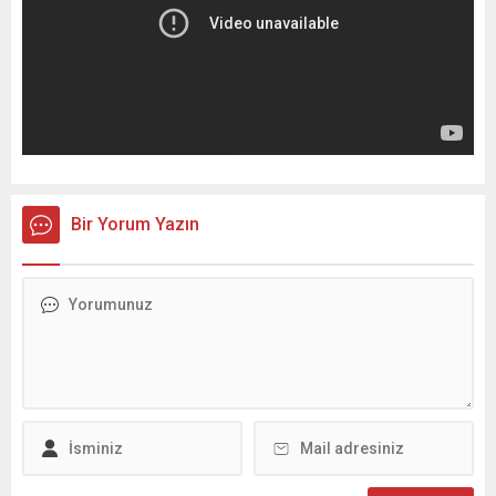
Bir Yorum Yazın