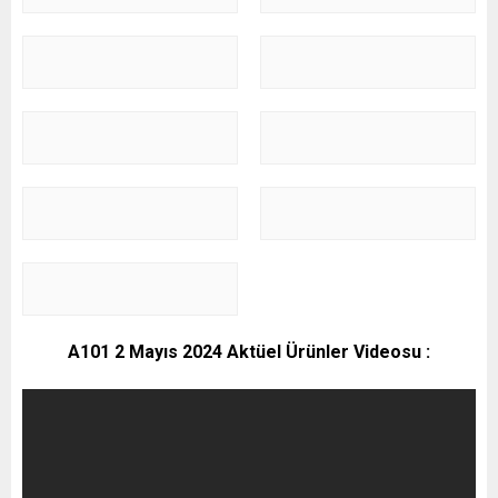
A101 2 Mayıs 2024 Aktüel Ürünler Videosu :