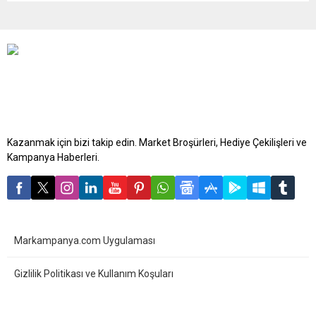
Kazanmak için bizi takip edin. Market Broşürleri, Hediye Çekilişleri ve
Kampanya Haberleri.
Markampanya.com Uygulaması
Gizlilik Politikası ve Kullanım Koşuları