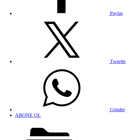
Paylaş
Tweetle
Gönder
ABONE OL