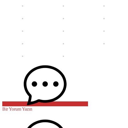
Bir Yorum Yazın