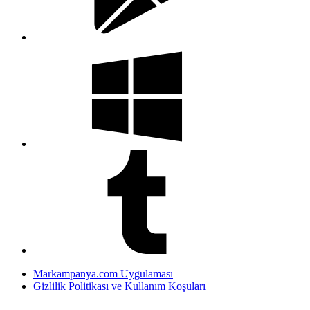
Markampanya.com Uygulaması
Gizlilik Politikası ve Kullanım Koşuları