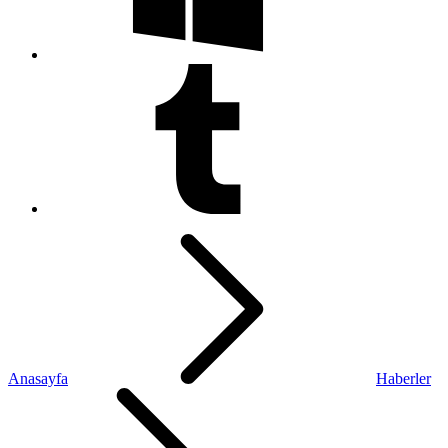
Anasayfa
Haberler