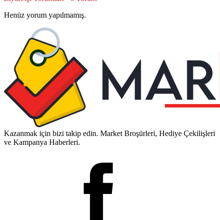
Henüz yorum yapılmamış.
Kazanmak için bizi takip edin. Market Broşürleri, Hediye Çekilişleri
ve Kampanya Haberleri.