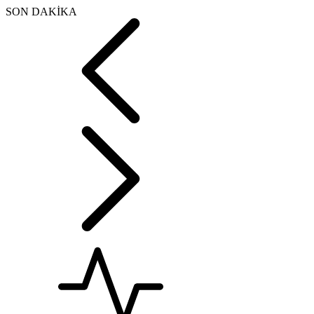
SON DAKİKA