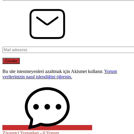
Bu site istenmeyenleri azaltmak için Akismet kullanır.
Yorum
verilerinizin nasıl işlendiğini öğrenin.
Ziyaretçi Yorumları - 0 Yorum