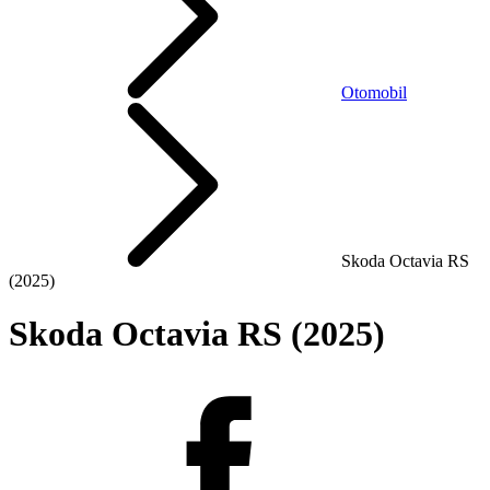
Otomobil
Skoda Octavia RS
(2025)
Skoda Octavia RS (2025)