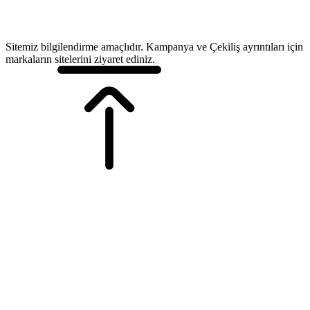
Sitemiz bilgilendirme amaçlıdır. Kampanya ve Çekiliş ayrıntıları için
markaların sitelerini ziyaret ediniz.