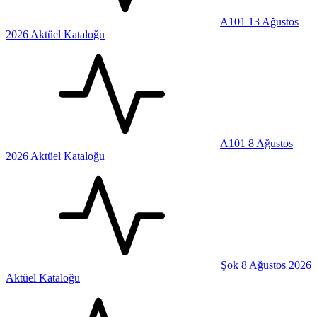
A101 13 Ağustos
2026 Aktüel Kataloğu
A101 8 Ağustos
2026 Aktüel Kataloğu
Şok 8 Ağustos 2026
Aktüel Kataloğu