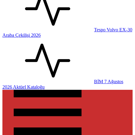
Tespo Volvo EX-30
Araba Çekilişi 2026
BİM 7 Ağustos
2026 Aktüel Kataloğu