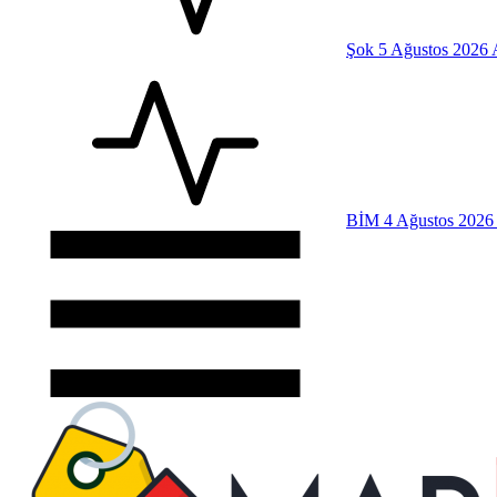
Şok 5 Ağustos 2026 
BİM 4 Ağustos 2026 