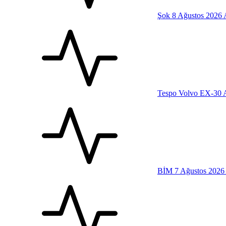
Şok 8 Ağustos 2026 
Tespo Volvo EX-30 A
BİM 7 Ağustos 2026 