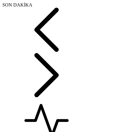
SON DAKİKA