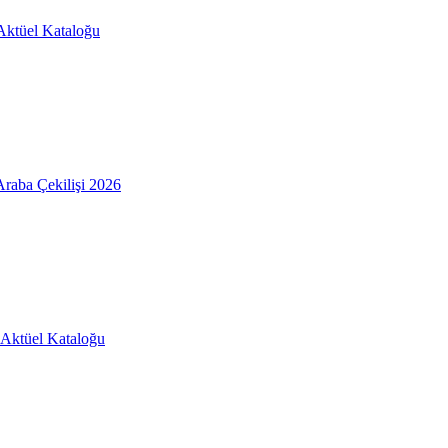
Aktüel Kataloğu
raba Çekilişi 2026
Aktüel Kataloğu