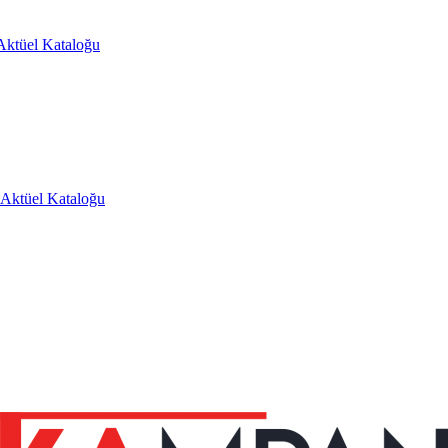
Aktüel Kataloğu
Aktüel Kataloğu