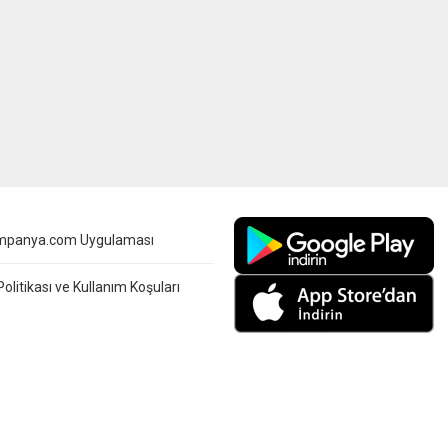
mpanya.com Uygulaması
 Politikası ve Kullanım Koşuları