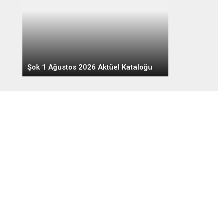
Şok 1 Ağustos 2026 Aktüel Kataloğu