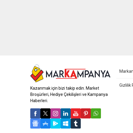
Marka
Gizlilik
Kazanmak için bizi takip edin. Market
Broşürleri, Hediye Çekilişleri ve Kampanya
Haberleri.