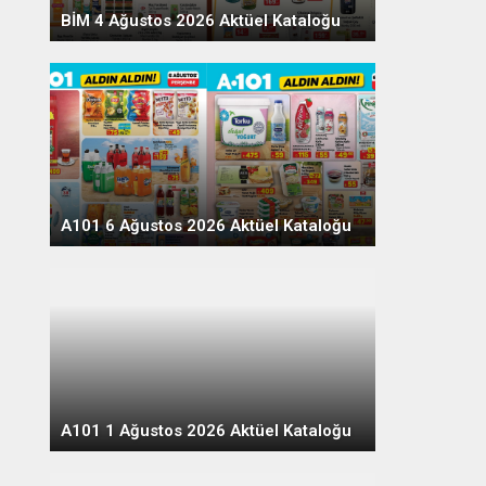
BİM 4 Ağustos 2026 Aktüel Kataloğu
A101 6 Ağustos 2026 Aktüel Kataloğu
A101 1 Ağustos 2026 Aktüel Kataloğu