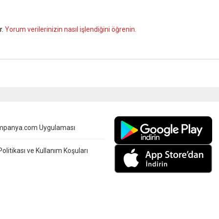
r.
Yorum verilerinizin nasıl işlendiğini öğrenin.
mpanya.com Uygulaması
 Politikası ve Kullanım Koşuları