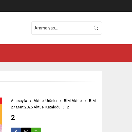
Anasayfa
Aktüel Ürünler
BİM Aktüel
BİM
27 Mart 2026 Aktüel Kataloğu
2
2