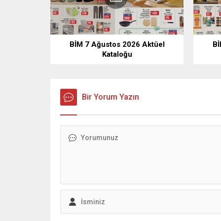
BİM 7 Ağustos 2026 Aktüel
Bİ
Kataloğu
Bir Yorum Yazın