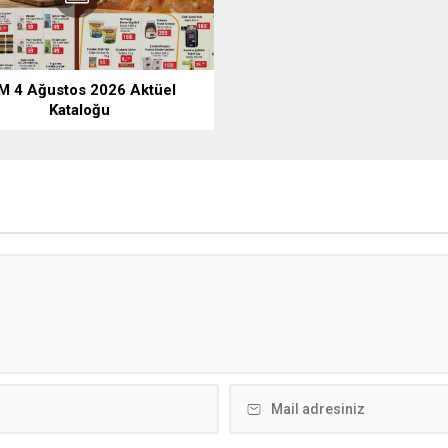
M 4 Ağustos 2026 Aktüel
Kataloğu