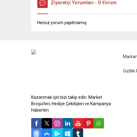
Ziyaretçi Yorumları - 0 Yorum
Henüz yorum yapılmamış.
Marka
Gizlilik
Kazanmak için bizi takip edin. Market
Broşürleri, Hediye Çekilişleri ve Kampanya
Haberleri.