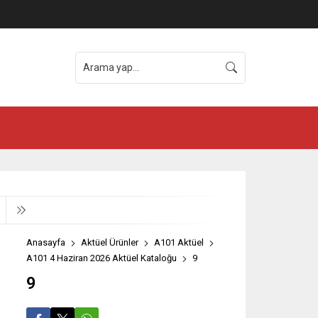
Anasayfa
Aktüel Ürünler
A101 Aktüel
A101 4 Haziran 2026 Aktüel Kataloğu
9
9