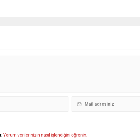
r.
Yorum verilerinizin nasıl işlendiğini öğrenin.