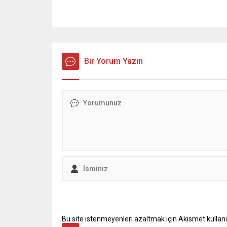
Bir Yorum Yazın
Bu site istenmeyenleri azaltmak için Akismet kullanı