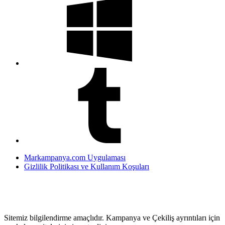
Markampanya.com Uygulaması
Gizlilik Politikası ve Kullanım Koşuları
Sitemiz bilgilendirme amaçlıdır. Kampanya ve Çekiliş ayrıntıları için