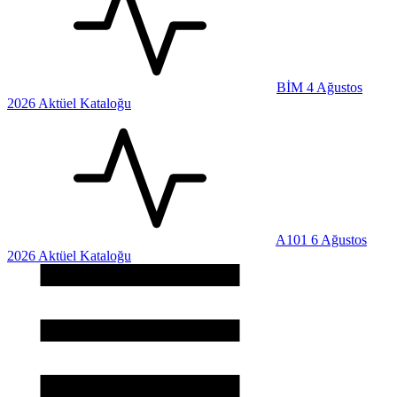
BİM 4 Ağustos
2026 Aktüel Kataloğu
A101 6 Ağustos
2026 Aktüel Kataloğu