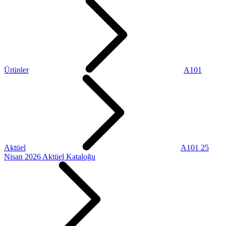
Ürünler
A101
Aktüel
A101 25
Nisan 2026 Aktüel Kataloğu