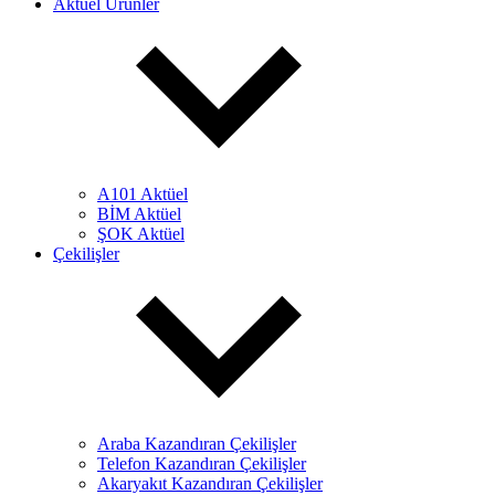
Aktüel Ürünler
A101 Aktüel
BİM Aktüel
ŞOK Aktüel
Çekilişler
Araba Kazandıran Çekilişler
Telefon Kazandıran Çekilişler
Akaryakıt Kazandıran Çekilişler