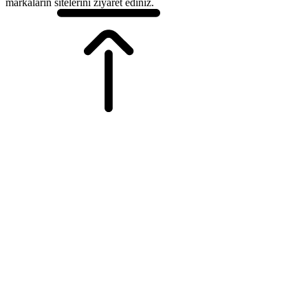
markaların sitelerini ziyaret ediniz.