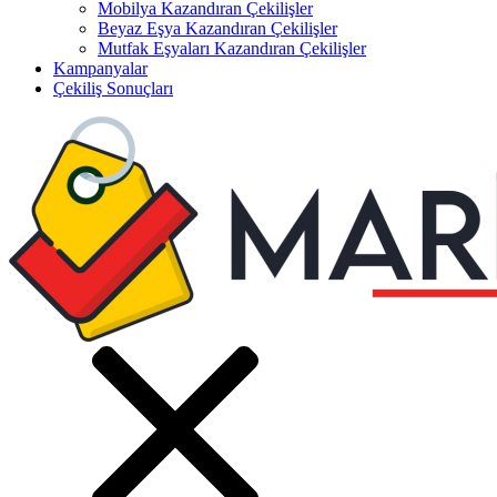
Mobilya Kazandıran Çekilişler
Beyaz Eşya Kazandıran Çekilişler
Mutfak Eşyaları Kazandıran Çekilişler
Kampanyalar
Çekiliş Sonuçları