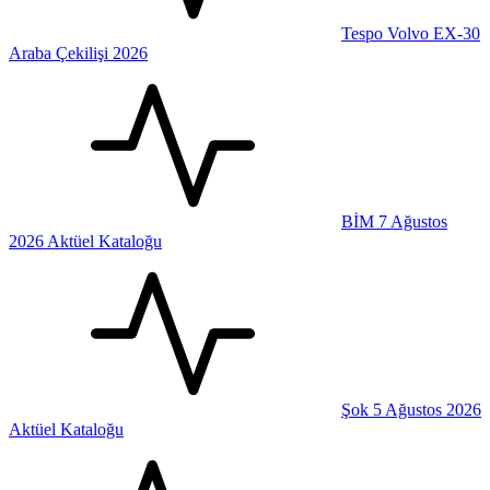
Tespo Volvo EX-30
Araba Çekilişi 2026
BİM 7 Ağustos
2026 Aktüel Kataloğu
Şok 5 Ağustos 2026
Aktüel Kataloğu