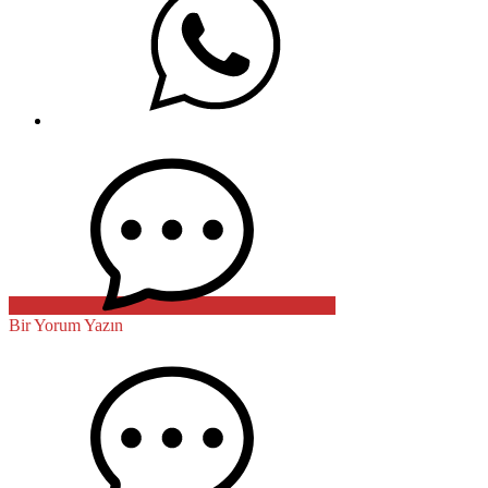
Bir Yorum Yazın