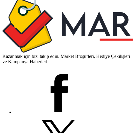
Kazanmak için bizi takip edin. Market Broşürleri, Hediye Çekilişleri
ve Kampanya Haberleri.