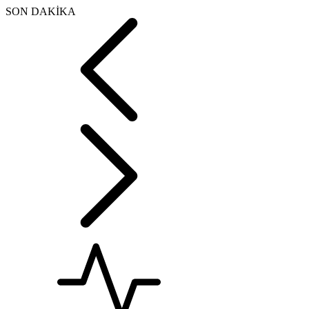
SON DAKİKA