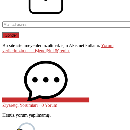
Bu site istenmeyenleri azaltmak için Akismet kullanır.
Yorum
verilerinizin nasıl işlendiğini öğrenin.
Ziyaretçi Yorumları - 0 Yorum
Henüz yorum yapılmamış.