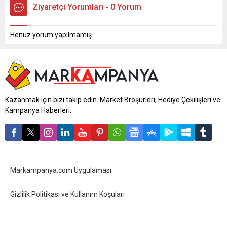
Ziyaretçi Yorumları - 0 Yorum
Henüz yorum yapılmamış.
Kazanmak için bizi takip edin. Market Broşürleri, Hediye Çekilişleri ve
Kampanya Haberleri.
Markampanya.com Uygulaması
Gizlilik Politikası ve Kullanım Koşuları