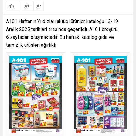
A
A
+
-
A101 Haftanın Yıldızları aktüel ürünler kataloğu 13-19
Aralık 2025 tarihleri arasında geçerlidir. A101 broşürü
6
sayfadan oluşmaktadır. Bu haftaki katalog gıda ve
temizlik ürünleri ağırlıklı